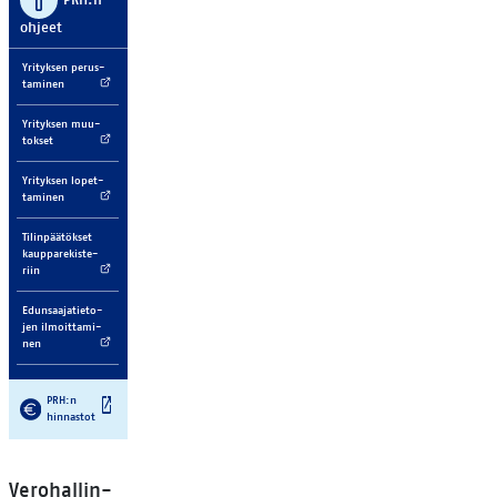
PRH:n
oh­jeet
Yri­tyk­sen pe­rus­
ta­mi­nen
Yri­tyk­sen muu­
tok­set
Yri­tyk­sen lo­pet­
ta­mi­nen
Ti­lin­pää­tök­set
kaup­pa­re­kis­te­
riin
Edun­saa­ja­tie­to­
jen il­moit­ta­mi­
nen
PRH:n
hin­nas­tot
Ve­ro­hal­lin­