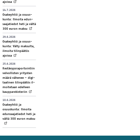
(Avautuu uuteen ikkunaan)
ajois­sa
14.7.2026
Osa­keyh­tiö ja osuus­
kun­ta: Il­moi­ta edun­
saa­ja­tie­dot heti ja väl­tä
(Avautuu uuteen ikkunaan)
300 eu­ron mak­su
29.6.2026
Osa­keyh­tiö ja osuus­
kun­ta: Väl­ty mak­sul­ta,
il­moi­ta ti­lin­pää­tös
(Avautuu uuteen ikkunaan)
ajois­sa
25.6.2026
Kes­tä­vyys­ra­por­toin­tiin
vel­vol­lis­ten yri­tys­ten
mää­rä vä­he­nee – di­gi­
taa­li­nen ti­lin­pää­tös il­
moi­te­taan edel­leen
(Avautuu uuteen ikkunaan)
kaup­pa­re­kis­te­riin
10.6.2026
Osakeyhtiö ja
osuuskunta: Ilmoita
edunsaajatiedot heti ja
(Avautuu uuteen ikkunaan)
vältä 300 euron maksu