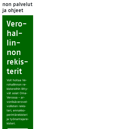
non pal­ve­lut
ja oh­jeet
Ve­ro­
hal­
lin­
non 
re­kis­
te­rit
Voit hoi­taa Ve­
ro­hal­lin­non re­
kis­te­rei­hin liit­ty­
vät asiat Oma­
Ve­ros­sa – ar­
von­li­sä­ve­ro­vel­
vol­lis­ten re­kis­
te­ri, en­nak­ko­
pe­rin­tä­re­kis­te­ri
ja työ­nan­ta­ja­re­
kis­te­ri.