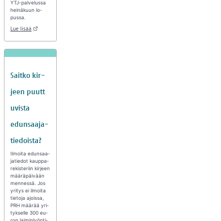
YTJ-palvelussa
hei­nä­kuun lo­
pus­sa.
Lue li­sää
Sait­ko kir­
jeen pu­ut­t
u­vis­ta
edun­saa­ja­
tie­dois­ta?
Il­moi­ta edun­saa­
ja­tie­dot kaup­pa­
re­kis­te­riin kir­jeen
mää­rä­päi­vään
men­nes­sä. Jos
yri­tys ei il­moi­ta
tie­to­ja ajois­sa,
PRH mää­rää yri­
tyk­sel­le 300 eu­
ron lai­min­lyön­ti­