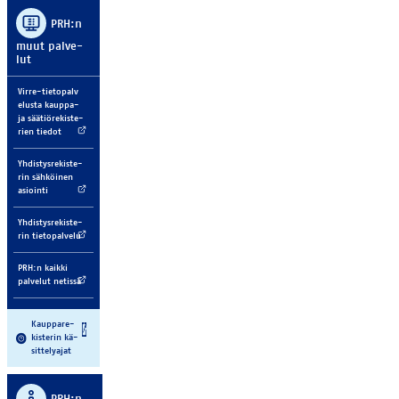
PRH:n
muut pal­ve­
lut
Vir­re-tie­to­pal­v
e­lus­ta kaup­pa-
ja sää­tiö­re­kis­te­
rien tie­dot
Yh­dis­tys­re­kis­te­
rin säh­köi­nen
asioin­ti
Yh­dis­tys­re­kis­te­
rin tie­to­pal­ve­lu
PRH:n kaik­ki
pal­ve­lut ne­tis­sä
Kaup­pa­re­
kis­te­rin kä­
sit­te­ly­ajat